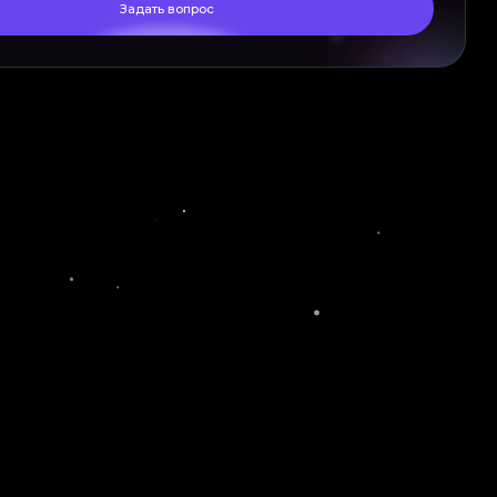
Задать вопрос